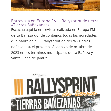
Entrevista en Europa FM III Rallysprint de tierra
«Tierras Bañezanas»
Escucha aquí la entrevista realizada en Europa FM
de La Bañeza donde contamos todas las novedades
que habrá en el III Rallysprint de tierra «Tierras
Bañezanas» el próximo sábado 28 de octubre de
2023 en los términos municipales de La Bañeza y
Santa Elena de Jamuz...