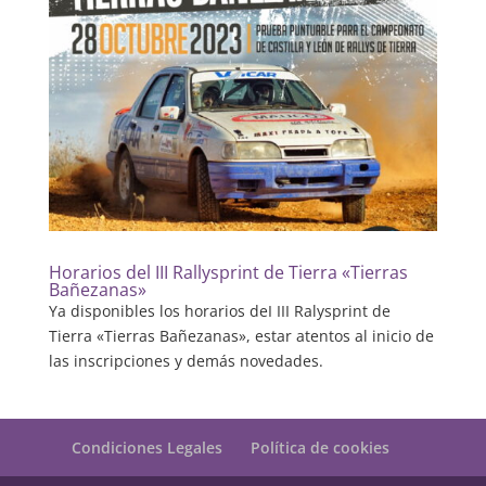
Horarios del III Rallysprint de Tierra «Tierras
Bañezanas»
Ya disponibles los horarios deI III Ralysprint de
Tierra «Tierras Bañezanas», estar atentos al inicio de
las inscripciones y demás novedades.
Condiciones Legales
Política de cookies